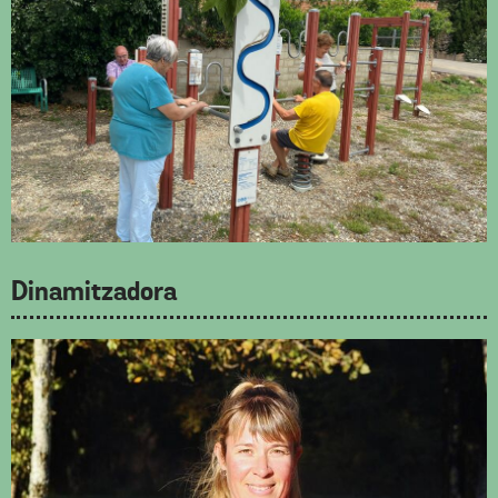
Dinamitzadora