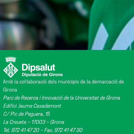
Amb la col·laboració dels municipis de la demarcació de
Girona
Parc de Recerca i Innovació de la Universitat de Girona
Edifici Jaume Casademont
C/ Pic de Peguera, 15
La Creueta - 17003 - Girona
Tel. 972 41 47 20 - Fax. 972 41 47 30