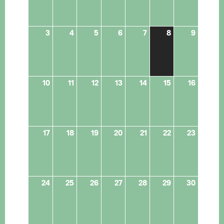
3
4
5
6
7
8
9
10
11
12
13
14
15
16
17
18
19
20
21
22
23
24
25
26
27
28
29
30