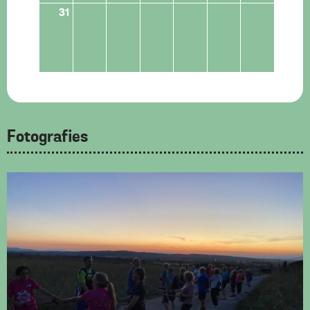
31
Fotografies