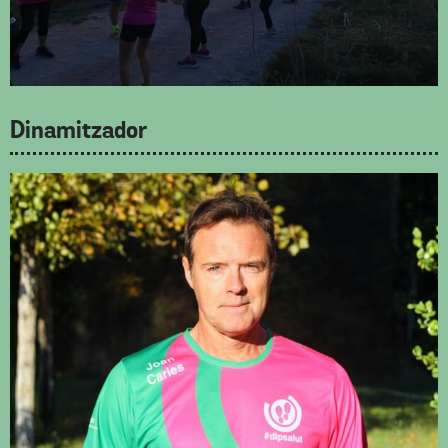
Dinamitzador