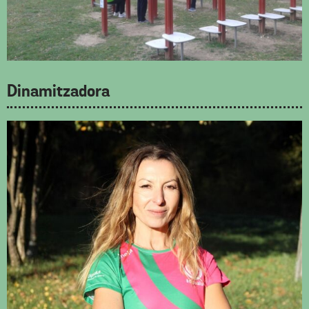
Dinamitzadora