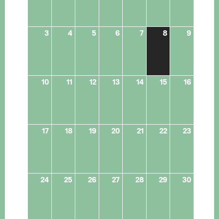
3
4
5
6
7
8
9
10
11
12
13
14
15
16
17
18
19
20
21
22
23
24
25
26
27
28
29
30