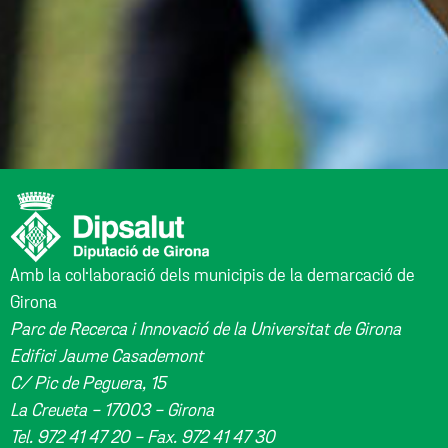
Amb la col·laboració dels municipis de la demarcació de
Girona
Parc de Recerca i Innovació de la Universitat de Girona
Edifici Jaume Casademont
C/ Pic de Peguera, 15
La Creueta - 17003 - Girona
Tel. 972 41 47 20 - Fax. 972 41 47 30