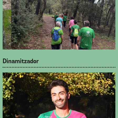
Dinamitzador