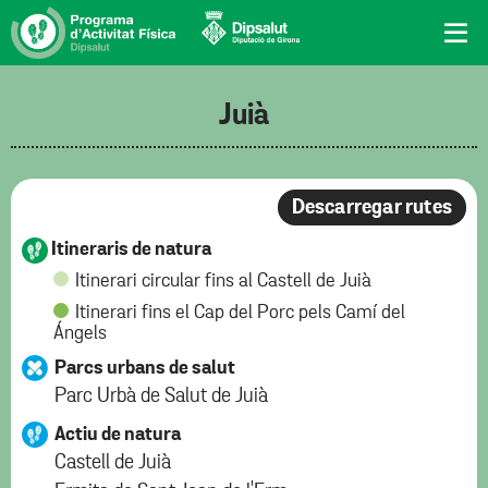
Juià
Descarregar rutes
Itineraris de natura
Itinerari circular fins al Castell de Juià
Itinerari fins el Cap del Porc pels Camí del
Ángels
Parcs urbans de salut
Parc Urbà de Salut de Juià
Actiu de natura
Castell de Juià